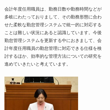
会計年度任用職員は、勤務日数や勤務時間などが
多岐にわたっておりまして、その勤務形態に合わ
せた柔軟な勤怠管理システムで統一的に対応する
ことは難しい状況にあると認識しています。今後
勤怠管理システムを更新する中におきまして、会
計年度任用職員の勤怠管理に対応できる仕様を検
討するほか、効率的な管理方法についての研究を
進めていきたいと考えています。