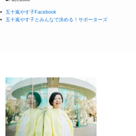
稿
五十嵐やす子Facebook
五十嵐やす子とみんなで決める！サポーターズ