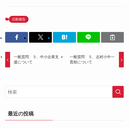
活動報告
一般質問 ３、中小企業支
一般質問 ５、志村小中一
援について
貫校について
最近の投稿